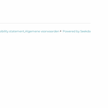
ibility statement
Algemene voorwaarden
Powered by Seekda